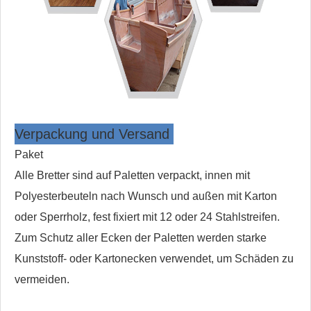
Verpackung und Versand
Paket
Alle Bretter sind auf Paletten verpackt, innen mit
Polyesterbeuteln nach Wunsch und außen mit Karton
oder Sperrholz, fest fixiert mit 12 oder 24 Stahlstreifen.
Zum Schutz aller Ecken der Paletten werden starke
Kunststoff- oder Kartonecken verwendet, um Schäden zu
vermeiden.