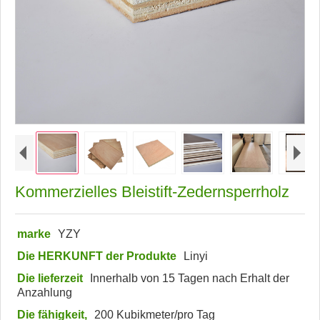
Kommerzielles Bleistift-Zedernsperrholz
marke
YZY
Die HERKUNFT der Produkte
Linyi
Die lieferzeit
Innerhalb von 15 Tagen nach Erhalt der
Anzahlung
Die fähigkeit,
200 Kubikmeter/pro Tag