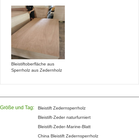
Bleistiftoberfläche aus
Sperrholz aus Zedernholz
Größe und Tag:
Bleistift Zedernsperrholz
Bleistift-Zeder naturfurniert
Bleistift-Zeder-Marine-Blatt
China Bleistift Zedernsperrholz