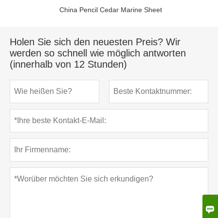
China Pencil Cedar Marine Sheet
Holen Sie sich den neuesten Preis? Wir
werden so schnell wie möglich antworten
(innerhalb von 12 Stunden)
