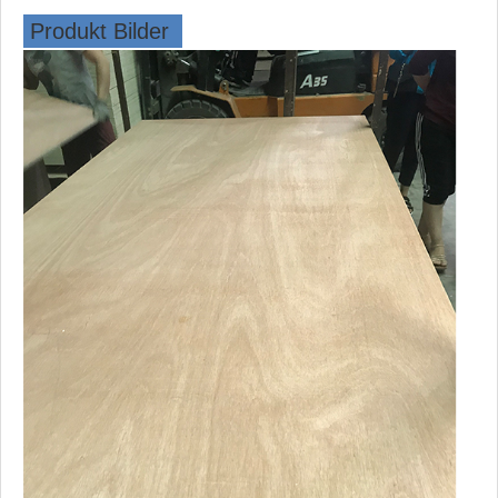
Produkt
Bilder