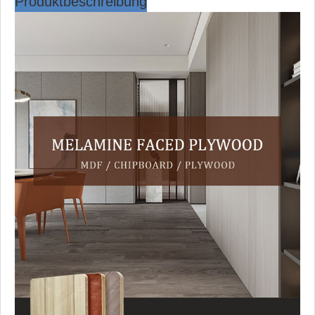
Produktbeschreibung