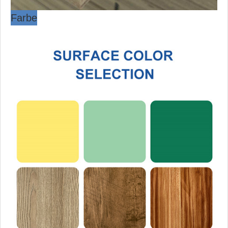
Farbe