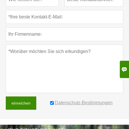

Datenschutz-Bestimmungen
einreichen