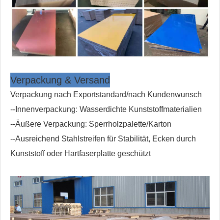
Verpackung & Versand
Verpackung nach Exportstandard/nach Kundenwunsch
--Innenverpackung: Wasserdichte Kunststoffmaterialien
--Äußere Verpackung: Sperrholzpalette/Karton
--Ausreichend Stahlstreifen für Stabilität, Ecken durch
Kunststoff oder Hartfaserplatte geschützt