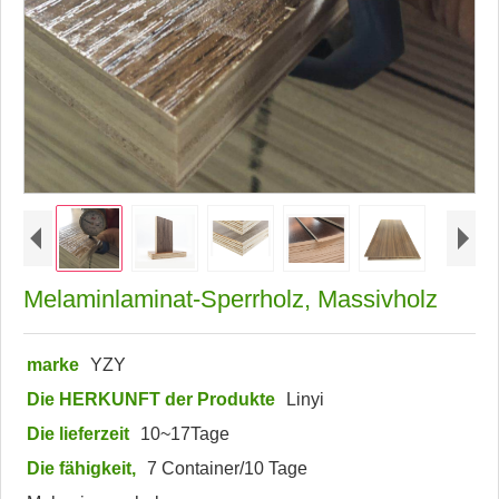
Melaminlaminat-Sperrholz, Massivholz
marke
YZY
Die HERKUNFT der Produkte
Linyi
Die lieferzeit
10~17Tage
Die fähigkeit,
7 Container/10 Tage