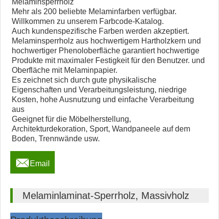
Melaminsperrholz
Mehr als 200 beliebte Melaminfarben verfügbar.
Willkommen zu unserem Farbcode-Katalog.
Auch kundenspezifische Farben werden akzeptiert.
Melaminsperrholz aus hochwertigem Hartholzkern und
hochwertiger Phenoloberfläche garantiert hochwertige
Produkte mit maximaler Festigkeit für den Benutzer. und
Oberfläche mit Melaminpapier.
Es zeichnet sich durch gute physikalische
Eigenschaften und Verarbeitungsleistung, niedrige
Kosten, hohe Ausnutzung und einfache Verarbeitung
aus
Geeignet für die Möbelherstellung,
Architekturdekoration, Sport, Wandpaneele auf dem
Boden, Trennwände usw.

Email
Melaminlaminat-Sperrholz, Massivholz