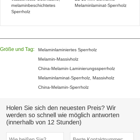
melaminbeschichtetes
Melaminlaminat-Sperrholz
Sperrholz
Größe und Tag:
Melaminlaminiertes Sperrholz
Melamin-Massivholz
China-Melamin-Laminierungssperrholz
Melaminlaminat-Sperrholz, Massivholz
China-Melamin-Sperrholz
Holen Sie sich den neuesten Preis? Wir
werden so schnell wie möglich antworten
(innerhalb von 12 Stunden)