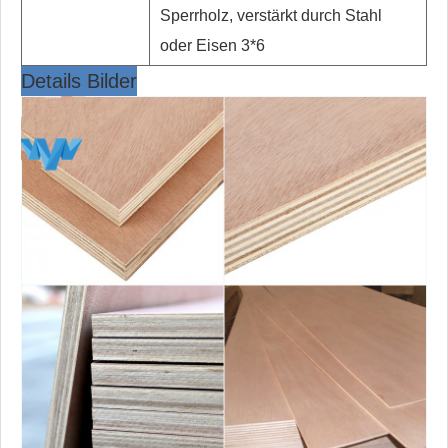
Sperrholz, verstärkt durch Stahl
oder Eisen 3*6
Details Bilder