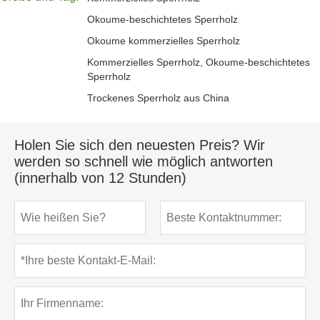
Okoume-beschichtetes Sperrholz
Okoume kommerzielles Sperrholz
Kommerzielles Sperrholz, Okoume-beschichtetes
Sperrholz
Trockenes Sperrholz aus China
Holen Sie sich den neuesten Preis? Wir
werden so schnell wie möglich antworten
(innerhalb von 12 Stunden)