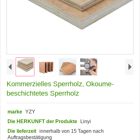
Kommerzielles Sperrholz, Okoume-
beschichtetes Sperrholz
marke
YZY
Die HERKUNFT der Produkte
Linyi
Die lieferzeit
innerhalb von 15 Tagen nach
Auftragsbestätigung