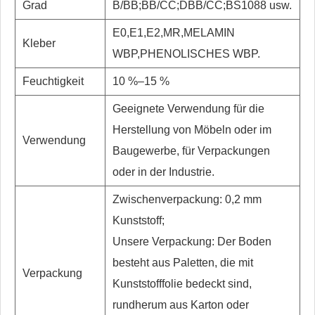
Grad
B/BB;BB/CC;DBB/CC;BS1088 usw.
E0,E1,E2,MR,MELAMIN
Kleber
WBP,PHENOLISCHES WBP.
Feuchtigkeit
10 %–15 %
Geeignete Verwendung für die
Herstellung von Möbeln oder im
Verwendung
Baugewerbe, für Verpackungen
oder in der Industrie.
Zwischenverpackung: 0,2 mm
Kunststoff;
Unsere Verpackung: Der Boden
besteht aus Paletten, die mit
Verpackung
Kunststofffolie bedeckt sind,
rundherum aus Karton oder