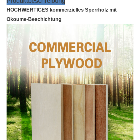
Produktbeschreibung
HOCHWERTIGES kommerzielles Sperrholz mit
Okoume-Beschichtung